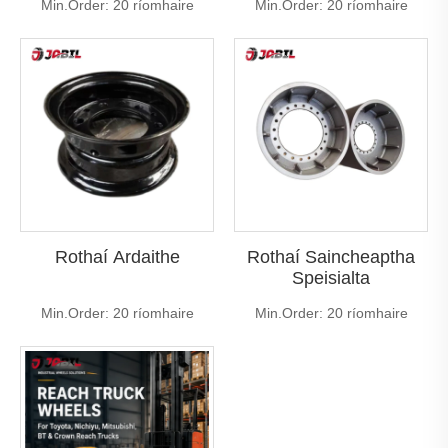
Min.Order: 20 ríomhaire
Min.Order: 20 ríomhaire
Rothaí Ardaithe
Rothaí Saincheaptha
Speisialta
Min.Order: 20 ríomhaire
Min.Order: 20 ríomhaire