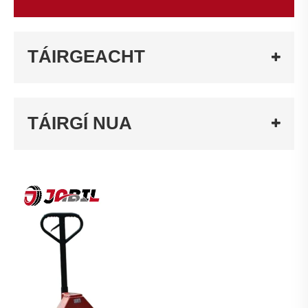
TÁIRGEACHT
TÁIRGÍ NUA