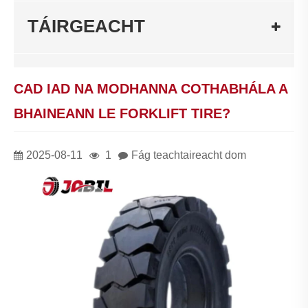
TÁIRGEACHT
CAD IAD NA MODHANNA COTHABHÁLA A
BHAINEANN LE FORKLIFT TIRE?
2025-08-11
1
Fág teachtaireacht dom