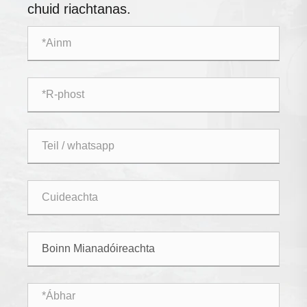
chuid riachtanas.