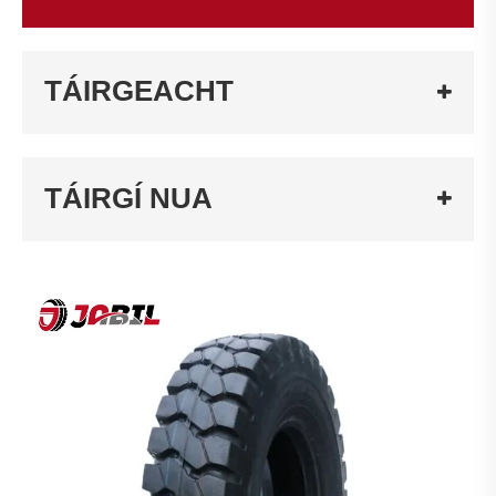
TÁIRGEACHT
TÁIRGÍ NUA